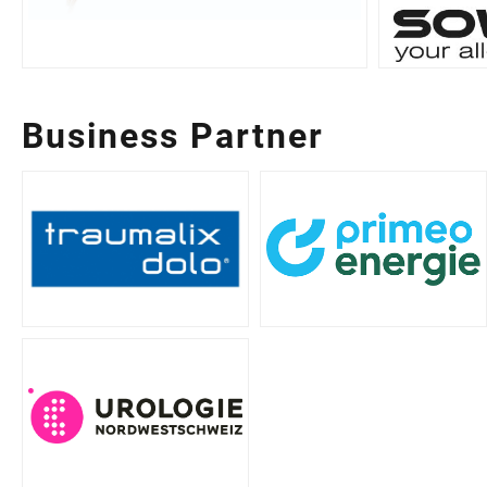
Business Partner