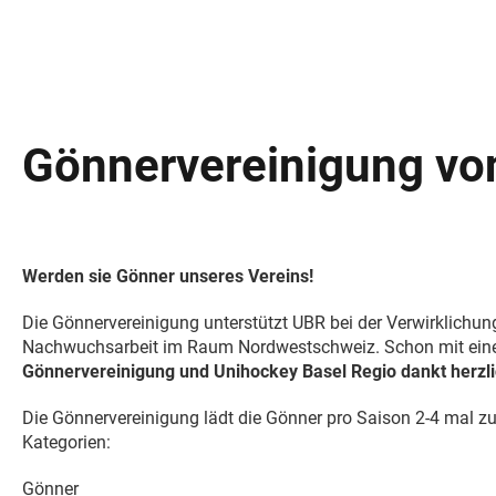
Gönnervereinigung vo
Werden sie Gönner unseres Vereins!
Die Gönnervereinigung unterstützt UBR bei der Verwirklichun
Nachwuchsarbeit im Raum Nordwestschweiz. Schon mit einem 
Gönnervereinigung und Unihockey Basel Regio dankt herzlic
Die Gönnervereinigung lädt die Gönner pro Saison 2-4 mal zu 
Kategorien:
Gönner