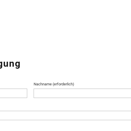
gung
Nachname (erforderlich)