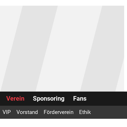
Verein
Sponsoring
Fans
VIP
Vorstand
Förderverein
Ethik