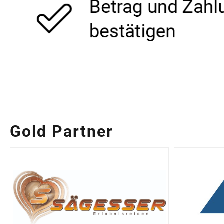
Gold Partner