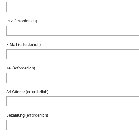
PLZ (erforderlich)
E-Mail (erforderlich)
Tel (erforderlich)
Art Gönner (erforderlich)
Bezahlung (erforderlich)