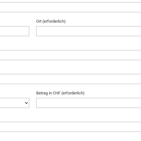
Ort (erforderlich)
Betrag in CHF (erforderlich)