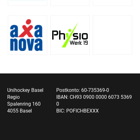
Unihockey Basel
Postkonto: 60-735369-0
Regio
IBAN: CH93 0900 0000 6073 5369
Spalenring 160
0
4055 Basel
BIC: POFICHBEXXX