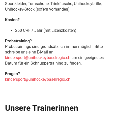
Sportkleider, Turnschuhe, Trinkflasche, Unihockeybrille,
Unihockey-Stock (sofern vorhanden).
Kosten?
250 CHF / Jahr (mit Lizenzkosten)
Probetraining?
Probetrainings sind grundsätzlich immer möglich. Bitte
schreibe uns eine E-Mail an
kindersport@unihockeybaselregio.ch
um ein geeignetes
Datum für ein Schnuppertraining zu finden.
Fragen?
kindersport@unihockeybaselregio.ch
Unsere Trainerinnen