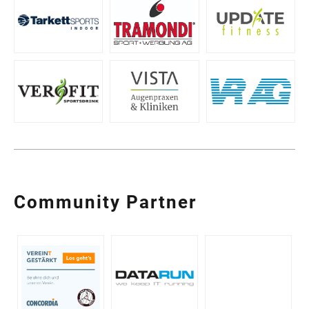
Community Partner