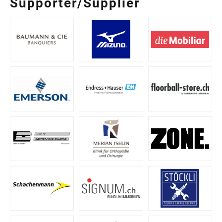
Supporter/Supplier