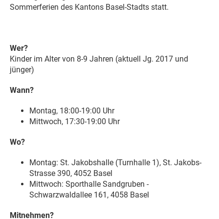
Sommerferien des Kantons Basel-Stadts statt.
Wer?
Kinder im Alter von 8-9 Jahren (aktuell Jg. 2017 und
jünger)
Wann?
Montag, 18:00-19:00 Uhr
Mittwoch, 17:30-19:00 Uhr
Wo?
Montag: St. Jakobshalle (Turnhalle 1),
St. Jakobs-
Strasse 390, 4052 Basel
Mittwoch: Sporthalle Sandgruben -
Schwarzwaldallee 161, 4058 Basel
Mitnehmen?