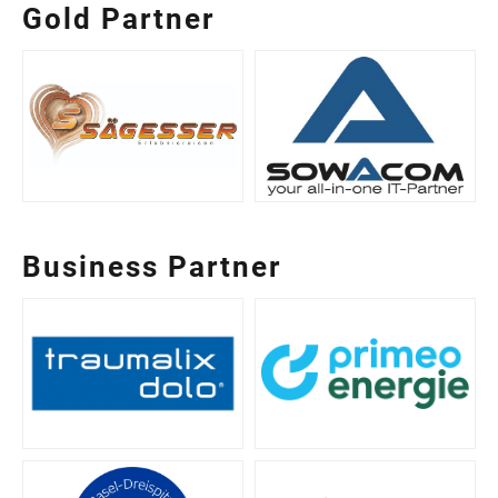
Gold Partner
Business Partner