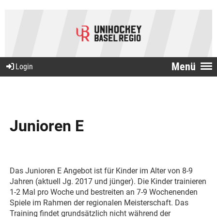
Menü
Login
Junioren E
Das Junioren E Angebot ist für Kinder im Alter von 8-9
Jahren (aktuell Jg. 2017 und jünger). Die Kinder trainieren
1-2 Mal pro Woche und bestreiten an 7-9 Wochenenden
Spiele im Rahmen der regionalen Meisterschaft. Das
Training findet grundsätzlich nicht während der