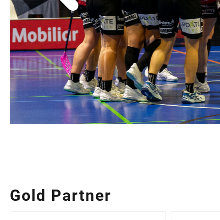
Gold Partner