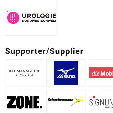
Supporter/Supplier