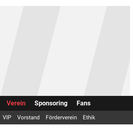
Verein
Sponsoring
Fans
VIP
Vorstand
Förderverein
Ethik