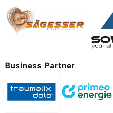
Business Partner