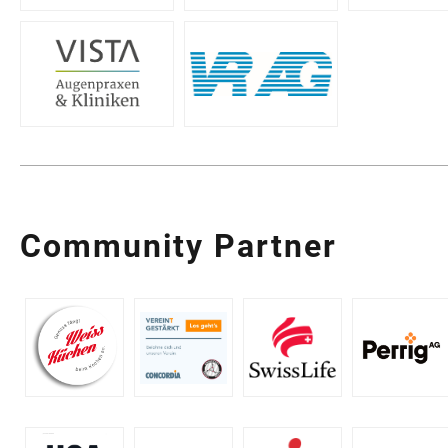
Community Partner