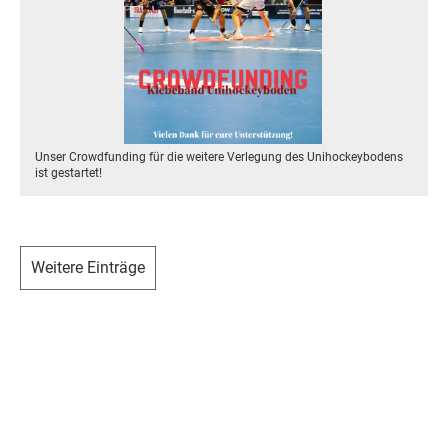
Unser Crowdfunding für die weitere Verlegung des Unihockeybodens
ist gestartet!
Weitere Einträge