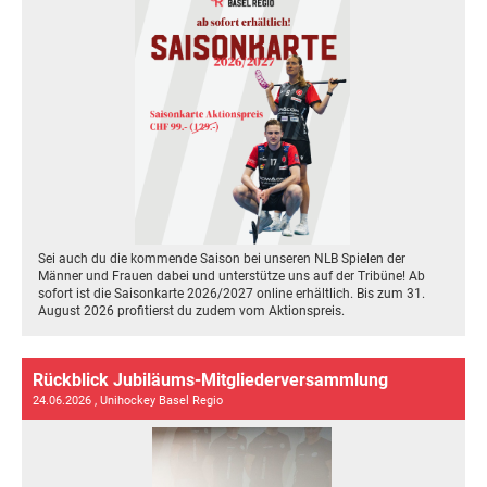
Sei auch du die kommende Saison bei unseren NLB Spielen der
Männer und Frauen dabei und unterstütze uns auf der Tribüne! Ab
sofort ist die Saisonkarte 2026/2027 online erhältlich. Bis zum 31.
August 2026 profitierst du zudem vom Aktionspreis.
Rückblick Jubiläums-Mitgliederversammlung
24.06.2026
, Unihockey Basel Regio