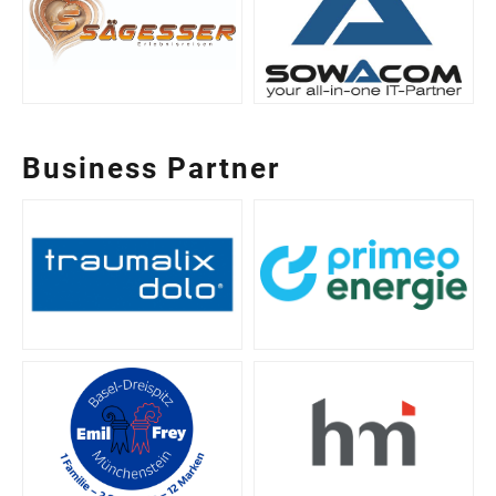
Business Partner