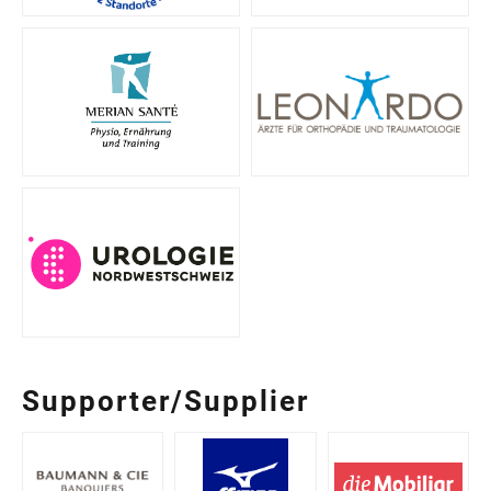
Supporter/Supplier