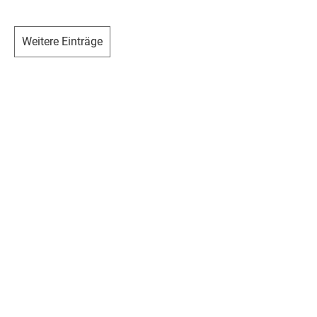
Weitere Einträge