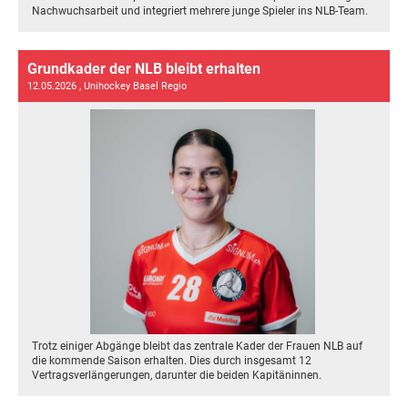
Nachwuchsarbeit und integriert mehrere junge Spieler ins NLB-Team.
Grundkader der NLB bleibt erhalten
12.05.2026
, Unihockey Basel Regio
Trotz einiger Abgänge bleibt das zentrale Kader der Frauen NLB auf
die kommende Saison erhalten. Dies durch insgesamt 12
Vertragsverlängerungen, darunter die beiden Kapitäninnen.