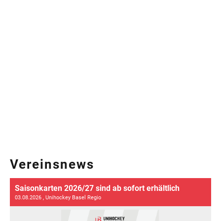
Vereinsnews
Saisonkarten 2026/27 sind ab sofort erhältlich
03.08.2026
, Unihockey Basel Regio