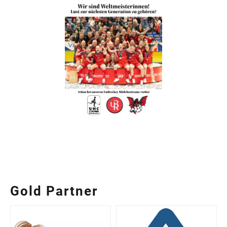
Gold Partner