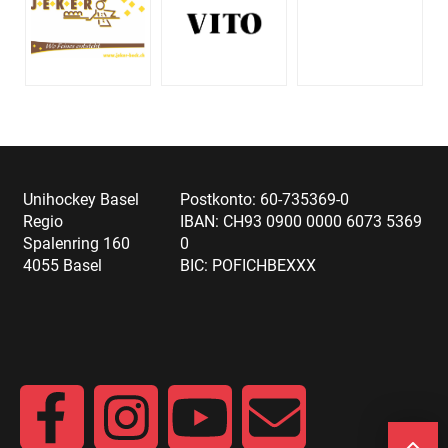
Unihockey Basel
Postkonto: 60-735369-0
Regio
IBAN: CH93 0900 0000 6073 5369
Spalenring 160
0
4055 Basel
BIC: POFICHBEXXX