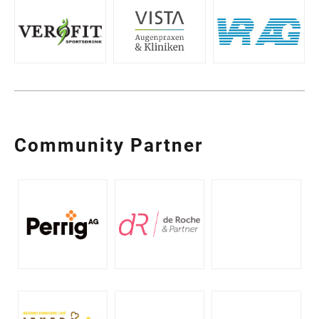
Community Partner