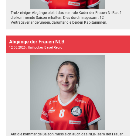
Trotz einiger Abgänge bleibt das zentrale Kader der Frauen NLB auf
die kommende Saison erhalten. Dies durch insgesamt 12
Vertragsverlängerungen, darunter die beiden Kapitäninnen.
Abgänge der Frauen NLB
12.05.2026
, Unihockey Basel Regio
Auf die kommende Saison muss sich auch das NLB-Team der Frauen