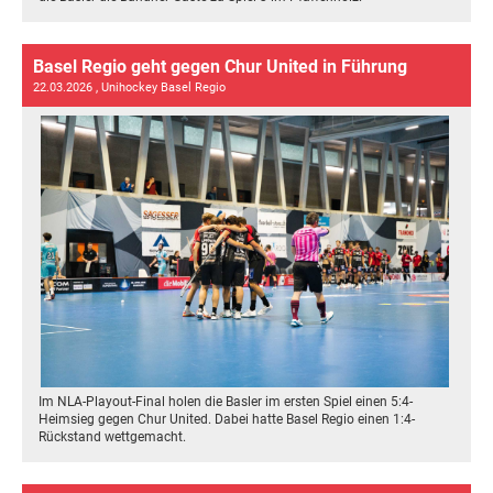
Basel Regio geht gegen Chur United in Führung
22.03.2026
, Unihockey Basel Regio
Im NLA-Playout-Final holen die Basler im ersten Spiel einen 5:4-
Heimsieg gegen Chur United. Dabei hatte Basel Regio einen 1:4-
Rückstand wettgemacht.