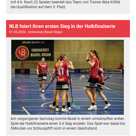
mit 4:6. Nach 22 Spielen beendet das Team von Trainer Ilkka Kittilä
die Qualifikation auf dem 9. Platz.
NLB feiert ihren ersten Sieg in der Halbfinalserie
01.03.2026
, Unihockey Basel Regio
Am vergangenen Samstag konnte Basel in einem umkämpften ersten
Spiel der Halbfinalserie einen 3:4 Sieg erzielen. Das Spiel war dabei bis
5Minuten vor Schlusspfiff noch in einem Gleichstand.