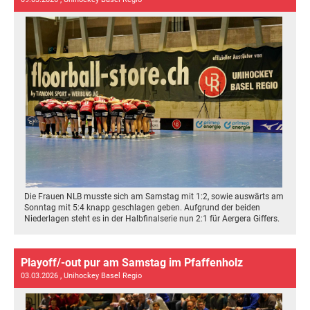
Die Frauen NLB musste sich am Samstag mit 1:2, sowie auswärts am
Sonntag mit 5:4 knapp geschlagen geben. Aufgrund der beiden
Niederlagen steht es in der Halbfinalserie nun 2:1 für Aergera Giffers.
Playoff/-out pur am Samstag im Pfaffenholz
03.03.2026
, Unihockey Basel Regio