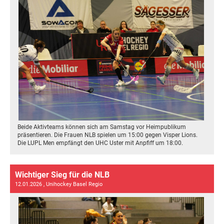
Beide Aktivteams können sich am Samstag vor Heimpublikum
präsentieren. Die Frauen NLB spielen um 15:00 gegen Visper Lions.
Die LUPL Men empfängt den UHC Uster mit Anpfiff um 18:00.
Wichtiger Sieg für die NLB
12.01.2026
, Unihockey Basel Regio