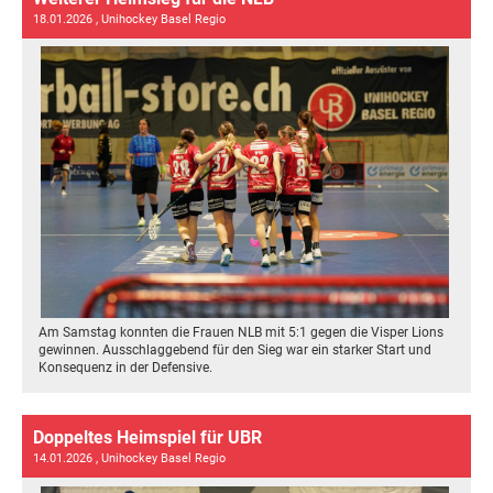
18.01.2026
, Unihockey Basel Regio
Am Samstag konnten die Frauen NLB mit 5:1 gegen die Visper Lions
gewinnen. Ausschlaggebend für den Sieg war ein starker Start und
Konsequenz in der Defensive.
Doppeltes Heimspiel für UBR
14.01.2026
, Unihockey Basel Regio