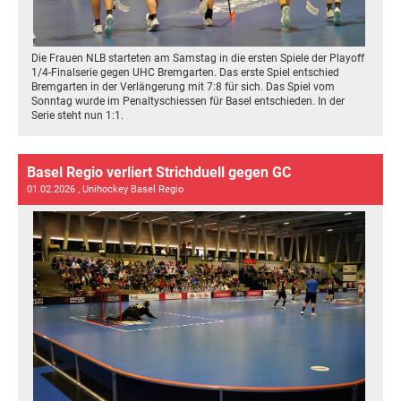
Die Frauen NLB starteten am Samstag in die ersten Spiele der Playoff
1/4-Finalserie gegen UHC Bremgarten. Das erste Spiel entschied
Bremgarten in der Verlängerung mit 7:8 für sich. Das Spiel vom
Sonntag wurde im Penaltyschiessen für Basel entschieden. In der
Serie steht nun 1:1.
Basel Regio verliert Strichduell gegen GC
01.02.2026
, Unihockey Basel Regio