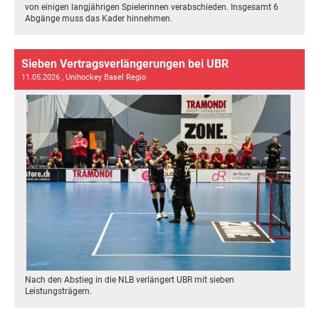
von einigen langjährigen Spielerinnen verabschieden. Insgesamt 6
Abgänge muss das Kader hinnehmen.
Sieben Vertragsverlängerungen bei UBR
11.05.2026
, Unihockey Basel Regio
Nach den Abstieg in die NLB verlängert UBR mit sieben
Leistungsträgern.