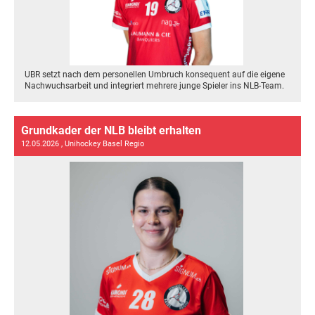
UBR setzt nach dem personellen Umbruch konsequent auf die eigene
Nachwuchsarbeit und integriert mehrere junge Spieler ins NLB-Team.
Grundkader der NLB bleibt erhalten
12.05.2026
, Unihockey Basel Regio