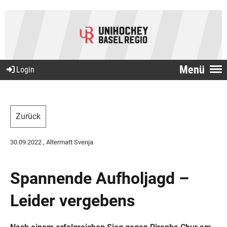
Menü
Login
Zurück
30.09.2022
, Altermatt Svenja
Spannende Aufholjagd –
Leider vergebens