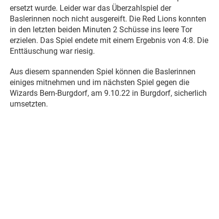
ersetzt wurde. Leider war das Überzahlspiel der
Baslerinnen noch nicht ausgereift. Die Red Lions konnten
in den letzten beiden Minuten 2 Schüsse ins leere Tor
erzielen. Das Spiel endete mit einem Ergebnis von 4:8. Die
Enttäuschung war riesig.
Aus diesem spannenden Spiel können die Baslerinnen
einiges mitnehmen und im nächsten Spiel gegen die
Wizards Bern-Burgdorf, am 9.10.22 in Burgdorf, sicherlich
umsetzten.