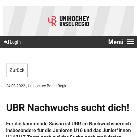
Menü
Login
Zurück
24.03.2022
, Unihockey Basel Regio
UBR Nachwuchs sucht dich!
Für die kommende Saison ist UBR im Nachwuchsbereich
insbesondere für die Junioren U16 und das Junior*innen