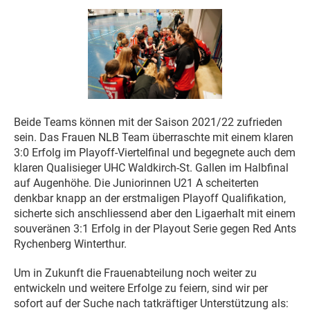
Beide Teams können mit der Saison 2021/22 zufrieden
sein. Das Frauen NLB Team überraschte mit einem klaren
3:0 Erfolg im Playoff-Viertelfinal und begegnete auch dem
klaren Qualisieger UHC Waldkirch-St. Gallen im Halbfinal
auf Augenhöhe. Die Juniorinnen U21 A scheiterten
denkbar knapp an der erstmaligen Playoff Qualifikation,
sicherte sich anschliessend aber den Ligaerhalt mit einem
souveränen 3:1 Erfolg in der Playout Serie gegen Red Ants
Rychenberg Winterthur.
Um in Zukunft die Frauenabteilung noch weiter zu
entwickeln und weitere Erfolge zu feiern, sind wir per
sofort auf der Suche nach tatkräftiger Unterstützung als: