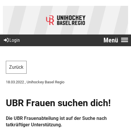
Menü
Login
Zurück
18.03.2022
, Unihockey Basel Regio
UBR Frauen suchen dich!
Die UBR Frauenabteilung ist auf der Suche nach
tatkräftiger Unterstützung.