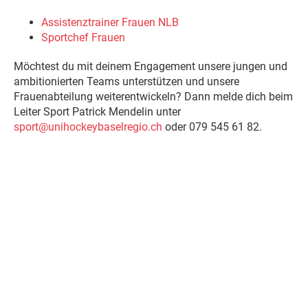
Assistenztrainer Frauen NLB
Sportchef Frauen
Möchtest du mit deinem Engagement unsere jungen und
ambitionierten Teams unterstützen und unsere
Frauenabteilung weiterentwickeln? Dann melde dich beim
Leiter Sport Patrick Mendelin unter
sport@unihockeybaselregio.ch
oder 079 545 61 82.