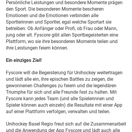
Persönliche Leistungen und besondere Momente prägen
den Sport. Die besonderen Momente bescheren
Emotionen und die Emotionen verbinden alle
Sportlerinnen und Sportler, egal welche Sportart sie
betreiben: Ob Anfänger oder Profi, ob Frau oder Mann,
jung oder alt. Fyscore gibt allen Sportbegeisterten eine
Plattform, wo sie ihre besonderen Momente teilen und
ihre Leistungen feiern können.
Ein einziges Ziel!
Fyscore will die Begeisterung für Unihockey weitertragen
und lädt alle ein, ihre epischen Battles zu zeigen, die
gewonnenen Challenges zu feiern und die legendären
Triumphe für sich und alle Freunde fest zu halten. Mit
Fyscore kann jedes Team (und alle Spielerinnen und
Spieler können auch einzeln) die Resultate mit einer App
auf einer Plattform verfolgen, verwalten und teilen.
Unihockey Basel Regio freut sich auf die Zusammenarbeit
und die Anwendung der App Fyscore und lädt auch alle