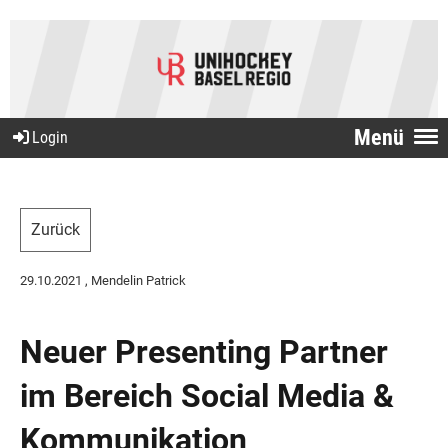
Menü
Login
Zurück
29.10.2021
, Mendelin Patrick
Neuer Presenting Partner
im Bereich Social Media &
Kommunikation