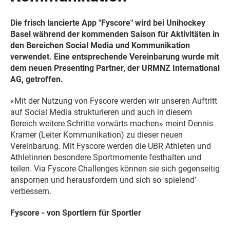
Die frisch lancierte App "Fyscore" wird bei Unihockey
Basel während der kommenden Saison für Aktivitäten in
den Bereichen Social Media und Kommunikation
verwendet. Eine entsprechende Vereinbarung wurde mit
dem neuen Presenting Partner, der URMNZ International
AG, getroffen.
«Mit der Nutzung von Fyscore werden wir unseren Auftritt
auf Social Media strukturieren und auch in diesem
Bereich weitere Schritte vorwärts machen» meint Dennis
Kramer (Leiter Kommunikation) zu dieser neuen
Vereinbarung. Mit Fyscore werden die UBR Athleten und
Athletinnen besondere Sportmomente festhalten und
teilen. Via Fyscore Challenges können sie sich gegenseitig
anspornen und herausfordern und sich so 'spielend'
verbessern.
Fyscore - von Sportlern für Sportler