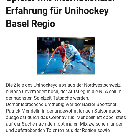
Erfahrung für Unihockey
Basel Regio
Die Ziele des Unihockeyclubs aus der Nordwestschweiz
bleiben unverändert hoch, der Aufstieg in die NLA soll in
der nächsten Spielzeit Tatsache werden.
Dementsprechend umtriebig war der Basler Sportchef
Patrick Mendelin in der ungewohnt langen Saisonpause,
ausgelöst durch das Coronavirus. Mendelin ist dabei stets
auf der Suche nach dem optimalen Mix zwischen jungen
und aufstrebenden Talenten aus der Region sowie