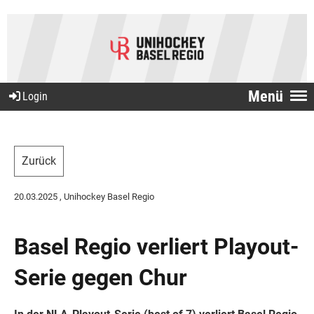
Menü
Login
Zurück
20.03.2025
, Unihockey Basel Regio
Basel Regio verliert Playout-
Serie gegen Chur