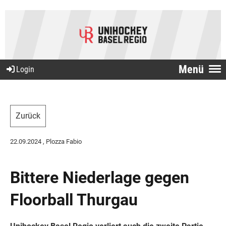
Menü
Login
Zurück
22.09.2024
, Plozza Fabio
Bittere Niederlage gegen
Floorball Thurgau