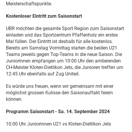
Meisterschaftspunkte.
Kostenloser Eintritt zum Saisonstart
UBR möchten die gesamte Sport Region zum Saisonstart
einladen und das Sportzentrum Pfaffenholz ein erstes
Mal füllen. Der Eintritt ist deshalb für alle kostenlos.
Bereits am Samstag Vormittag starten die beiden U21
Teams jeweils gegen Top-Teams in die neue Saison. Die
Juniorinnen empfangen um 10:00 Uhr den amtierenden
CH-Meister Kloten-Dietlikon Jets, die Junioren treffen um
12:45 Uhr ebenfalls auf Zug United.
Es würde uns freuen, wenn wir gemeinsam mit einer
möglichst grossen Kulisse den Saisonauftakt feiern
können.
Programm Saisonstart - Sa. 14. September 2024
10:00 Uhr Juniorinnen U21 vs Kloten-Dietlikon Jets