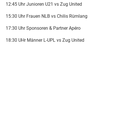
12:45 Uhr Junioren U21 vs Zug United
15:30 Uhr Frauen NLB vs Chilis Rümlang
17:30 Uhr Sponsoren & Partner Apéro
18:30 UHr Männer L-UPL vs Zug United