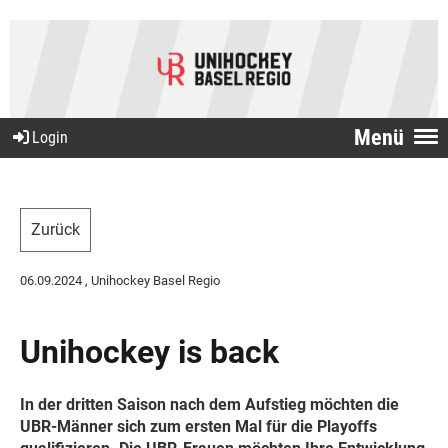
Menü
Login
Zurück
06.09.2024
, Unihockey Basel Regio
Unihockey is back
In der dritten Saison nach dem Aufstieg möchten die
UBR-Männer sich zum ersten Mal für die Playoffs