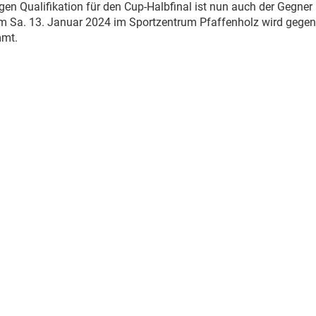
gen Qualifikation für den Cup-Halbfinal ist nun auch der Gegner
m Sa. 13. Januar 2024 im Sportzentrum Pfaffenholz wird gegen
mmt.