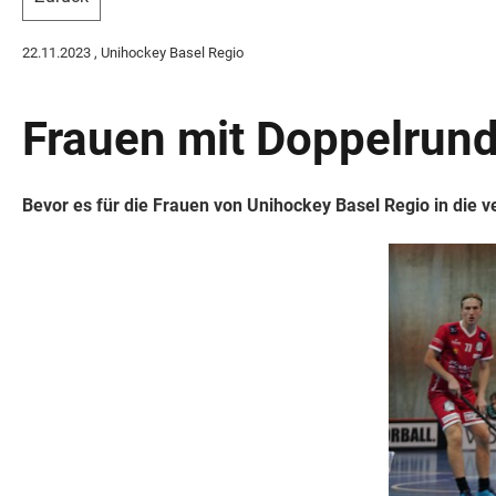
22.11.2023
, Unihockey Basel Regio
Frauen mit Doppelrun
Bevor es für die Frauen von Unihockey Basel Regio in die 