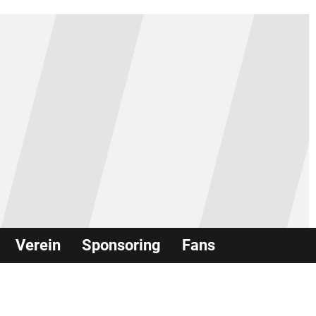
Verein
Sponsoring
Fans