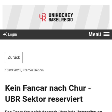
Menü
Login
Zurück
10.03.2023
, Kramer Dennis
Kein Fancar nach Chur -
UBR Sektor reserviert