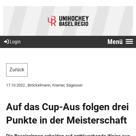
Menü
Login
Zurück
17.10.2022
, Bröckelmann, Kramer, Sägesser
Auf das Cup-Aus folgen drei
Punkte in der Meisterschaft