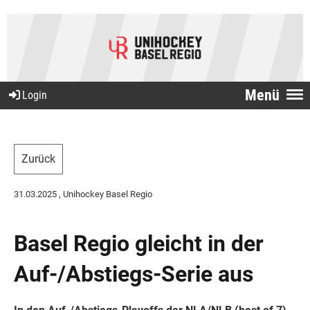
Menü
Login
Zurück
31.03.2025
, Unihockey Basel Regio
Basel Regio gleicht in der
Auf-/Abstiegs-Serie aus