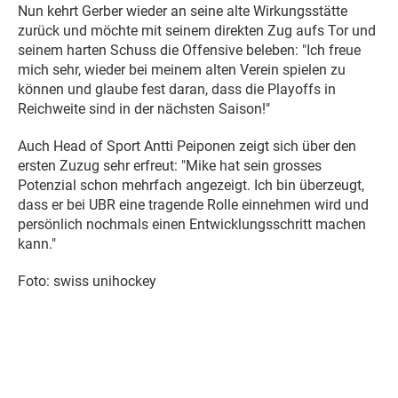
Nun kehrt Gerber wieder an seine alte Wirkungsstätte
zurück und möchte mit seinem direkten Zug aufs Tor und
seinem harten Schuss die Offensive beleben: "Ich freue
mich sehr, wieder bei meinem alten Verein spielen zu
können und glaube fest daran, dass die Playoffs in
Reichweite sind in der nächsten Saison!"
Auch Head of Sport Antti Peiponen zeigt sich über den
ersten Zuzug sehr erfreut: "Mike hat sein grosses
Potenzial schon mehrfach angezeigt. Ich bin überzeugt,
dass er bei UBR eine tragende Rolle einnehmen wird und
persönlich nochmals einen Entwicklungsschritt machen
kann."
Foto: swiss unihockey