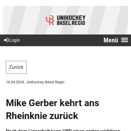
Menü
Login
Zurück
10.04.2024
, Unihockey Basel Regio
Mike Gerber kehrt ans
Rheinknie zurück