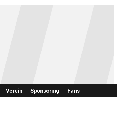
Verein
Sponsoring
Fans