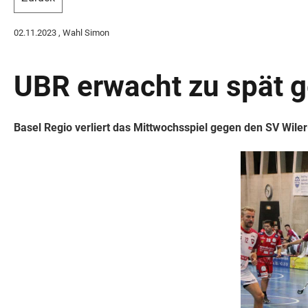
02.11.2023
, Wahl Simon
UBR erwacht zu spät g
Basel Regio verliert das Mittwochsspiel gegen den SV Wiler