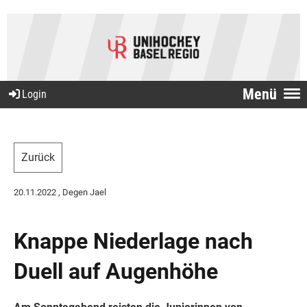
Menü
Login
Zurück
20.11.2022
, Degen Jael
Knappe Niederlage nach
Duell auf Augenhöhe