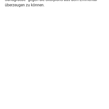
überzeugen zu können.