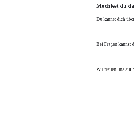
Möchtest du da
Du kannst dich übe
Bei Fragen kannst 
Wir freuen uns auf 