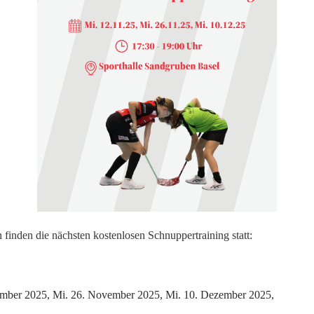
finden die nächsten kostenlosen Schnuppertraining statt:
mber 2025, Mi. 26. November 2025, Mi. 10. Dezember 2025,