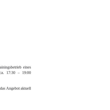
iningsbetrieb eines
 ca. 17:30 – 19:00
 das Angebot aktuell