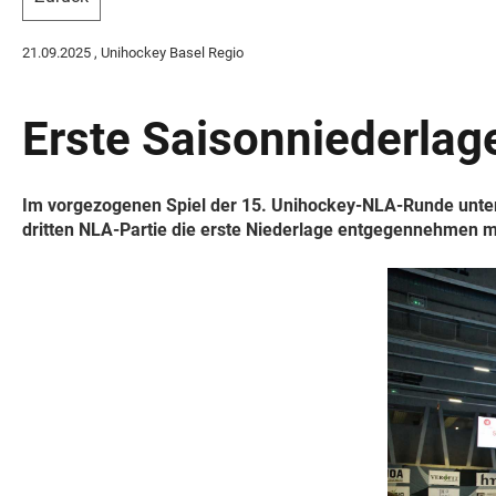
21.09.2025
, Unihockey Basel Regio
Erste Saisonniederlag
Im vorgezogenen Spiel der 15. Unihockey-NLA-Runde unterli
dritten NLA-Partie die erste Niederlage entgegennehmen 