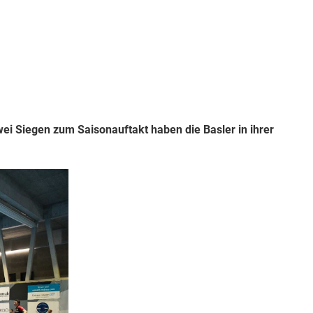
ei Siegen zum Saisonauftakt haben die Basler in ihrer