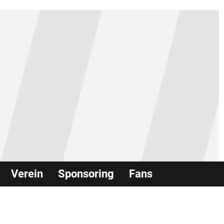
Verein
Sponsoring
Fans