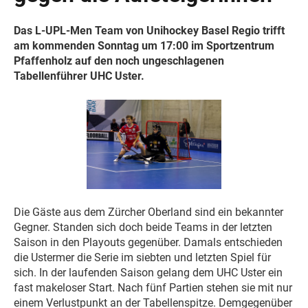
Das L-UPL-Men Team von Unihockey Basel Regio trifft
am kommenden Sonntag um 17:00 im Sportzentrum
Pfaffenholz auf den noch ungeschlagenen
Tabellenführer UHC Uster.
Die Gäste aus dem Zürcher Oberland sind ein bekannter
Gegner. Standen sich doch beide Teams in der letzten
Saison in den Playouts gegenüber. Damals entschieden
die Ustermer die Serie im siebten und letzten Spiel für
sich. In der laufenden Saison gelang dem UHC Uster ein
fast makeloser Start. Nach fünf Partien stehen sie mit nur
einem Verlustpunkt an der Tabellenspitze. Demgegenüber