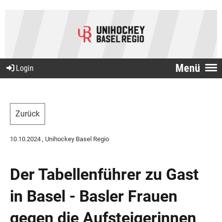
Menü
Login
Zurück
10.10.2024
, Unihockey Basel Regio
Der Tabellenführer zu Gast
in Basel - Basler Frauen
gegen die Aufsteigerinnen