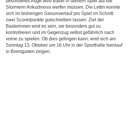
besonderes Auge wird Basel in diesem Spiel auf die
Stürmerin Ankudinova werfen müssen. Die Lettin konnte
sich im bisherigen Saisonverlauf pro Spiel im Schnitt
zwei Scorerpunkte gutschreiben lassen. Ziel der
Baslerinnen wird es sein, sie besonders gut zu
kontrollieren und im Gegenzug selbst gefährlich nach
vorne zu spielen. Ob dies gelingen kann, wird sich am
Sonntag 13. Oktober um 16 Uhr in der Sporthalle Isenlauf
in Bremgarten zeigen.