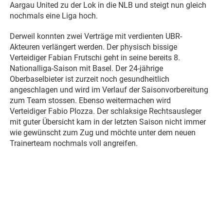
Aargau United zu der Lok in die NLB und steigt nun gleich
nochmals eine Liga hoch.
Derweil konnten zwei Verträge mit verdienten UBR-
Akteuren verlängert werden. Der physisch bissige
Verteidiger Fabian Frutschi geht in seine bereits 8.
Nationalliga-Saison mit Basel. Der 24-jährige
Oberbaselbieter ist zurzeit noch gesundheitlich
angeschlagen und wird im Verlauf der Saisonvorbereitung
zum Team stossen. Ebenso weitermachen wird
Verteidiger Fabio Plozza. Der schlaksige Rechtsausleger
mit guter Übersicht kam in der letzten Saison nicht immer
wie gewünscht zum Zug und möchte unter dem neuen
Trainerteam nochmals voll angreifen.