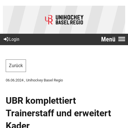
Menü
Login
Zurück
06.06.2024
, Unihockey Basel Regio
UBR komplettiert
Trainerstaff und erweitert
Kader