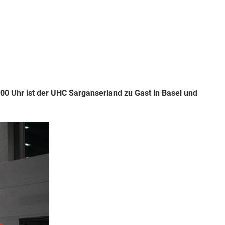
00 Uhr ist der UHC Sarganserland zu Gast in Basel und