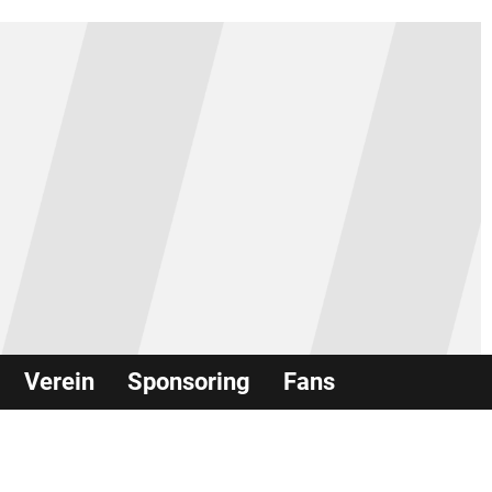
Verein
Sponsoring
Fans