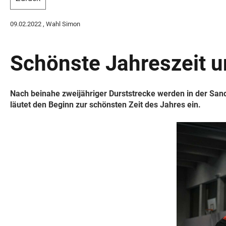
09.02.2022
, Wahl Simon
Schönste Jahreszeit 
Nach beinahe zweijähriger Durststrecke werden in der Sand
läutet den Beginn zur schönsten Zeit des Jahres ein.