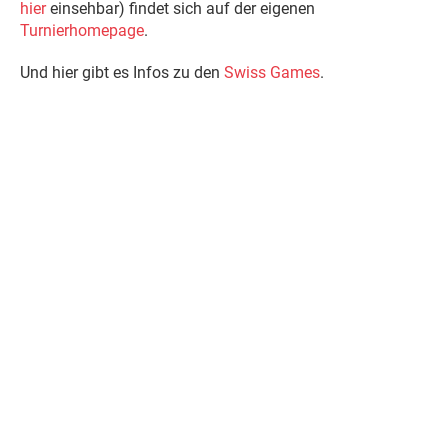
hier
einsehbar) findet sich auf der eigenen
Turnierhomepage
.
Und hier gibt es Infos zu den
Swiss Games
.