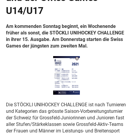
U14/U17
Am kommenden Sonntag beginnt, ein Wochenende
früher als sonst, die STÖCKLI UNIHOCKEY CHALLENGE
in ihrer 15. Ausgabe. Am Donnerstag starten die Swiss
Games der jüngsten zum zweiten Mal.
Die STÖCKLI UNIHOCKEY CHALLENGE ist nach Turnieren
und Kategorien das grösste Saison-Vorbereitungsturnier
der Schweiz für Grossfeld-Juniorinnen und Junioren fast
aller Stufen/Stärkeklassen sowie Grossfeld-Aktiv-Teams
der Frauen und Männer im Leistungs- und Breitensport