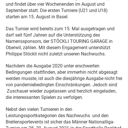
und findet über vier Wochenenden im August und
September statt. Die ersten Turniere (U21 und U18)
starten am 15. August in Basel.
Das Turnier wird bereits zum 15. Mal ausgetragen und
darf seit fünf Jahren auf die Unterstützung des
Namenssponsors, der STÖCKLI TOURING GARAGE in
Oberwil, zählen. Mit diesem Engagement unterstützt
Philippe Stöckli nicht zuletzt unseren Nachwuchs.
Nachdem die Ausgabe 2020 unter erschwerten
Bedingungen stattfinden, aber immerhin nicht abgesagt
werden musste, ist auch die diesjährige Ausgabe nicht frei
von pandemiebedingten Einschränkungen. Jedoch sind
Zuschauer wieder zugelassen und herzlich eingeladen,
die interessanten Spielen zu verfolgen.
Nebst den vielen Turnieren in den
Leistungssportkategorien des Nachwuchs und den
Breitensportevents ist sicher das Männer Nationalliga-