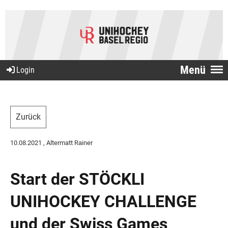
Menü
Login
Zurück
10.08.2021
, Altermatt Rainer
Start der STÖCKLI
UNIHOCKEY CHALLENGE
und der Swiss Games