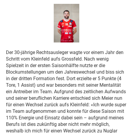
Der 30-jährige Rechtsausleger wagte vor einem Jahr den
Schritt vom Kleinfeld aufs Grossfeld. Nach wenig
Spielzeit in der ersten Saisonhälfte nutzte er die
Blockumstellungen um den Jahreswechsel und biss sich
in der dritten Formation fest. Dort erzielte er 5 Punkte (4
Tore, 1 Assist) und war besonders mit seiner Mentalität
ein Antreiber im Team. Aufgrund des zeitlichen Aufwands
und seiner beruflichen Karriere entschied sich Meier nun
für einen Wechsel zurück aufs Kleinfeld: «Ich wurde super
im Team aufgenommen und konnte für diese Saison mit
110% Energie und Einsatz dabei sein – aufgrund meines
Berufs ist dies zukünftig aber nicht mehr möglich,
weshalb ich mich für einen Wechsel zurück zu Nuglar