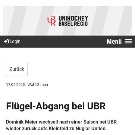
Menü
Login
Zurück
17.05.2025
, Wahl Simon
Flügel-Abgang bei UBR
Dominik Meier wechselt nach einer Saison bei UBR
wieder zurück aufs Kleinfeld zu Nuglar United.