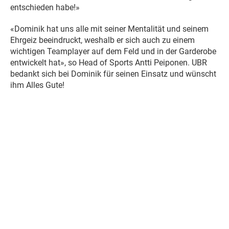
entschieden habe!»
«Dominik hat uns alle mit seiner Mentalität und seinem
Ehrgeiz beeindruckt, weshalb er sich auch zu einem
wichtigen Teamplayer auf dem Feld und in der Garderobe
entwickelt hat», so Head of Sports Antti Peiponen. UBR
bedankt sich bei Dominik für seinen Einsatz und wünscht
ihm Alles Gute!